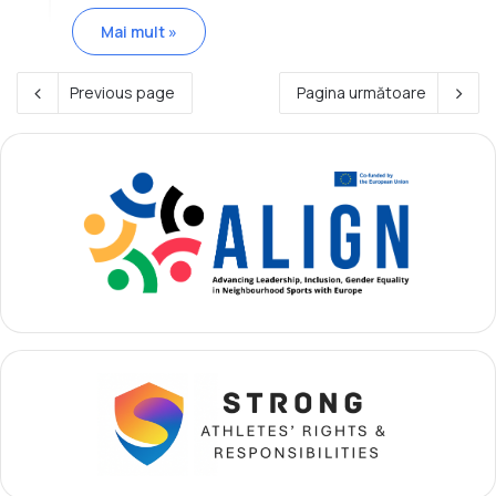
Mai mult »
Previous page
Pagina următoare