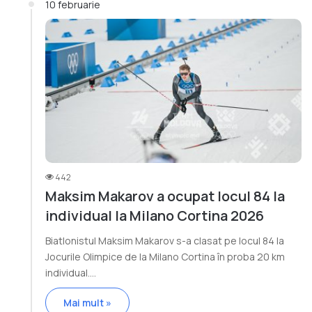
10 februarie
442
Maksim Makarov a ocupat locul 84 la
individual la Milano Cortina 2026
Biatlonistul Maksim Makarov s-a clasat pe locul 84 la
Jocurile Olimpice de la Milano Cortina în proba 20 km
individual.…
Mai mult »