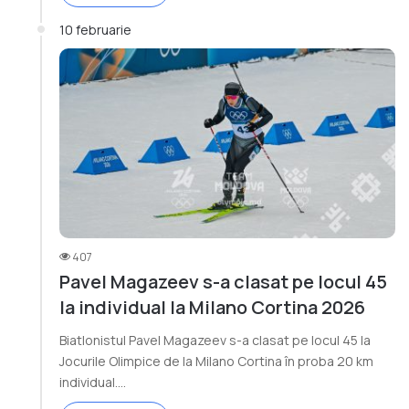
10 februarie
407
Pavel Magazeev s-a clasat pe locul 45
la individual la Milano Cortina 2026
Biatlonistul Pavel Magazeev s-a clasat pe locul 45 la
Jocurile Olimpice de la Milano Cortina în proba 20 km
individual.…