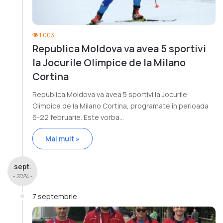
1.003
Republica Moldova va avea 5 sportivi
la Jocurile Olimpice de la Milano
Cortina
Republica Moldova va avea 5 sportivi la Jocurile
Olimpice de la Milano Cortina, programate în perioada
6-22 februarie. Este vorba…
Mai mult »
sept.
- 2024 -
7 septembrie