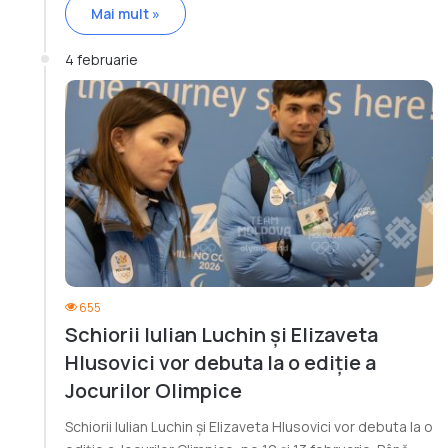
Mai mult »
4 februarie
655
Schiorii Iulian Luchin și Elizaveta
Hlusovici vor debuta la o ediție a
Jocurilor Olimpice
Schiorii Iulian Luchin și Elizaveta Hlusovici vor debuta la o