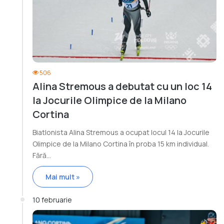
506
Alina Stremous a debutat cu un loc 14
la Jocurile Olimpice de la Milano
Cortina
Biatlonista Alina Stremous a ocupat locul 14 la Jocurile
Olimpice de la Milano Cortina în proba 15 km individual.
Fără…
Mai mult »
10 februarie