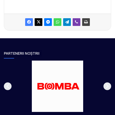
PARTENERII NOȘTRII