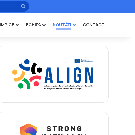
Caută
IMPICE
ECHIPA
NOUTĂȚI
CONTACT