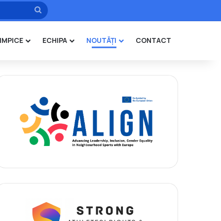
Caută
IMPICE
ECHIPA
NOUTĂȚI
CONTACT