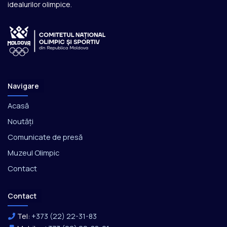
idealurilor olimpice.
Navigare
Acasă
Noutăți
Comunicate de presă
Muzeul Olimpic
Contact
Contact
Tel:
+373 (22) 22-31-83