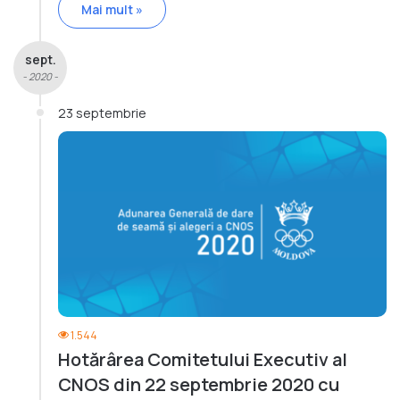
Mai mult »
sept.
- 2020 -
23 septembrie
1.544
Hotărârea Comitetului Executiv al
CNOS din 22 septembrie 2020 cu