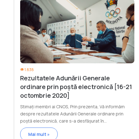
1.838
Rezultatele Adunării Generale
ordinare prin poștă electronică [16-21
octombrie 2020]
Stimați membri ai CNOS, Prin prezenta, Vă informăm
despre rezultatele Adunării Generale ordinare prin
poștă electronică, care s-a desfășurat în…
Mai mult »