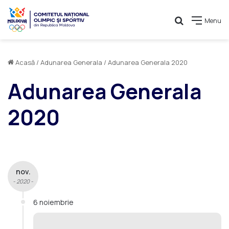
Caută
Menu
Acasă
/
Adunarea Generala
/
Adunarea Generala 2020
Adunarea Generala
2020
nov.
- 2020 -
6 noiembrie