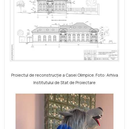
Proiectul de reconstrucție a Casei Olimpice. Foto: Arhiva
Institutului de Stat de Proiectare