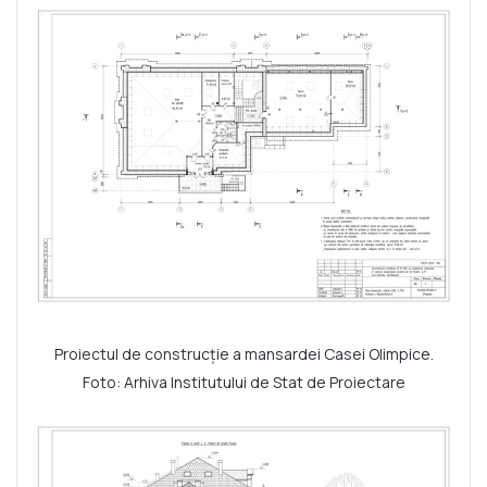
Proiectul de construcție a mansardei Casei Olimpice.
Foto: Arhiva Institutului de Stat de Proiectare