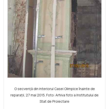
O secvență din interiorul Casei Olimpice înainte de
reparații, 27 mai 2015. Foto: Arhiva foto a Institutului de
Stat de Proiectare