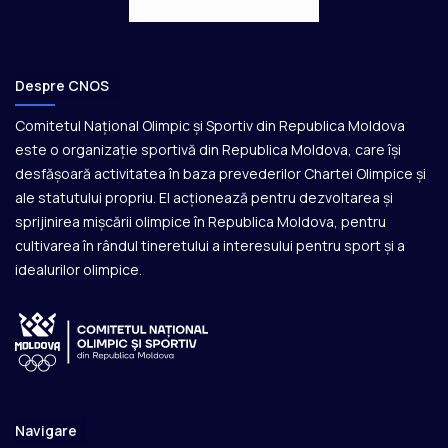
Despre CNOS
Comitetul Național Olimpic și Sportiv din Republica Moldova
este o organizație sportivă din Republica Moldova, care își
desfășoară activitatea în baza prevederilor Chartei Olimpice și
ale statutului propriu. El acționează pentru dezvoltarea și
sprijinirea mișcării olimpice în Republica Moldova, pentru
cultivarea în rândul tineretului a interesului pentru sport și a
idealurilor olimpice.
Navigare