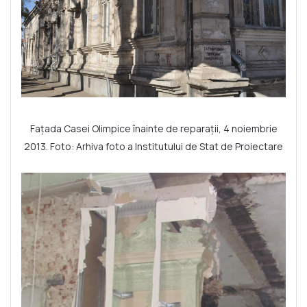
Fațada Casei Olimpice înainte de reparații, 4 noiembrie
2013. Foto: Arhiva foto a Institutului de Stat de Proiectare