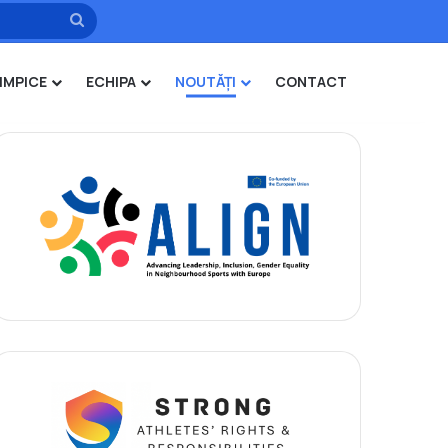
Caută
IMPICE
ECHIPA
NOUTĂȚI
CONTACT