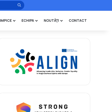
Caută
IMPICE
ECHIPA
NOUTĂȚI
CONTACT