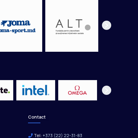
Contact
Tel:
+373 (22) 22-31-83