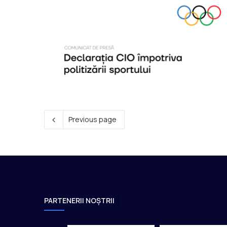
Previous page
PARTENERII NOȘTRII