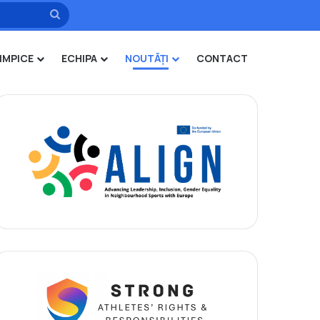
Caută
IMPICE
ECHIPA
NOUTĂȚI
CONTACT