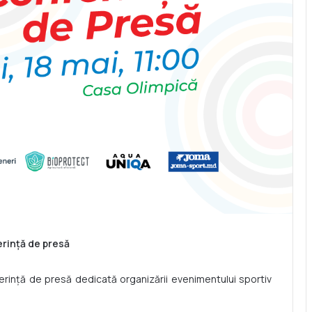
rință de presă
rință de presă dedicată organizării evenimentului sportiv