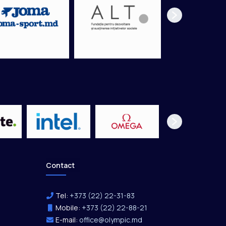
Contact
Tel:
+373 (22) 22-31-83
Mobile:
+373 (22) 22-88-21
E-mail:
office@olympic.md