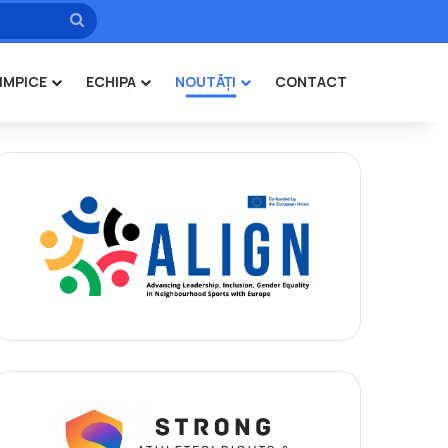
Caută
IMPICE
ECHIPA
NOUTĂȚI
CONTACT