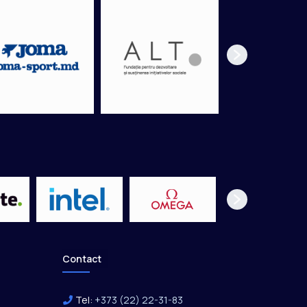
Contact
Tel:
+373 (22) 22-31-83