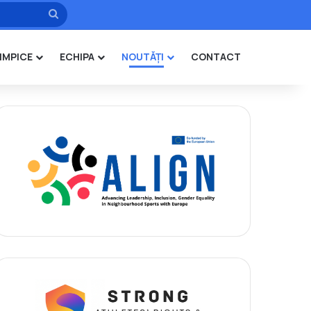
Caută
IMPICE
ECHIPA
NOUTĂȚI
CONTACT