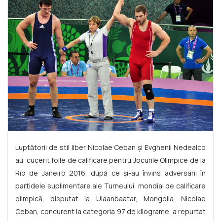
Luptătorii de stil liber Nicolae Ceban și Evghenii Nedealco
au cucerit foile de calificare pentru Jocurile Olimpice de la
Rio de Janeiro 2016, după ce și-au învins adversarii în
partidele suplimentare ale Turneului
mondial de calificare
olimpică, disputat la Ulaanbaatar, Mongolia. Nicolae
Ceban, concurent la categoria 97 de kilograme,
a repurtat