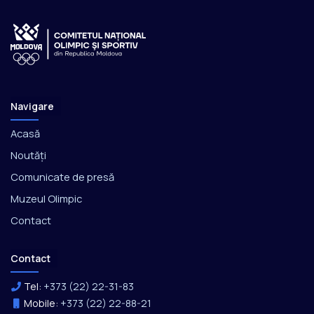
Navigare
Acasă
Noutăți
Comunicate de presă
Muzeul Olimpic
Contact
Contact
Tel:
+373 (22) 22-31-83
Mobile:
+373 (22) 22-88-21