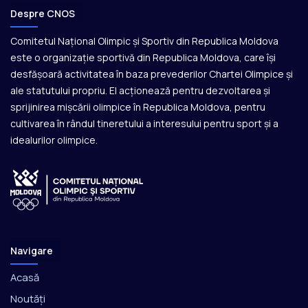
Despre CNOS
Comitetul Național Olimpic și Sportiv din Republica Moldova
este o organizație sportivă din Republica Moldova, care își
desfășoară activitatea în baza prevederilor Chartei Olimpice și
ale statutului propriu. El acționează pentru dezvoltarea și
sprijinirea mișcării olimpice în Republica Moldova, pentru
cultivarea în rândul tineretului a interesului pentru sport și a
idealurilor olimpice.
Navigare
Acasă
Noutăți