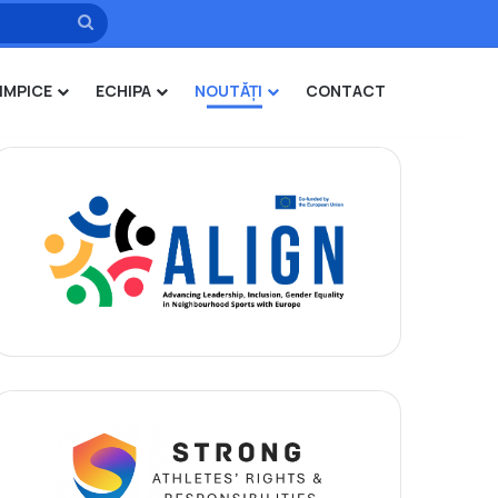
Caută
IMPICE
ECHIPA
NOUTĂȚI
CONTACT