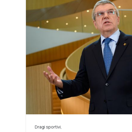
Dragi sportivi,