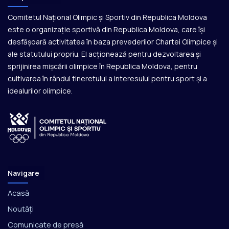
Comitetul Național Olimpic și Sportiv din Republica Moldova
este o organizație sportivă din Republica Moldova, care își
desfășoară activitatea în baza prevederilor Chartei Olimpice și
ale statutului propriu. El acționează pentru dezvoltarea și
sprijinirea mișcării olimpice în Republica Moldova, pentru
cultivarea în rândul tineretului a interesului pentru sport și a
idealurilor olimpice.
Navigare
Acasă
Noutăți
Comunicate de presă