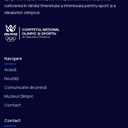
cultivarea în rândul tineretului a interesului pentru sport și a
idealurilor olimpice.
Navigare
Acasă
Noutăți
Comunicate de presă
Muzeul Olimpic
Contact
Contact