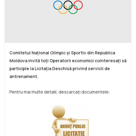
Comitetul Național Olimpic și Sportiv din Republica
Moldova invită toți Operatorii economici cointeresați să
participle la Licitația Deschisă privind servicii de
antrenament.
Pentru mai multe detalii, descarcați documentele: