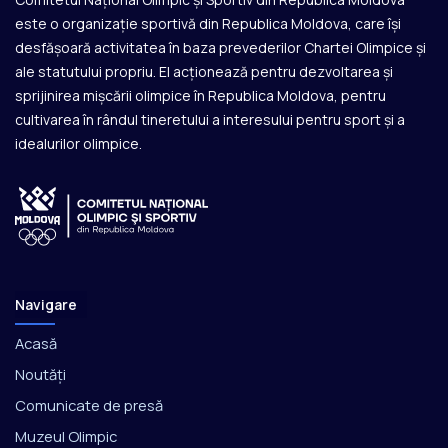
este o organizație sportivă din Republica Moldova, care își
desfășoară activitatea în baza prevederilor Chartei Olimpice și
ale statutului propriu. El acționează pentru dezvoltarea și
sprijinirea mișcării olimpice în Republica Moldova, pentru
cultivarea în rândul tineretului a interesului pentru sport și a
idealurilor olimpice.
Navigare
Acasă
Noutăți
Comunicate de presă
Muzeul Olimpic