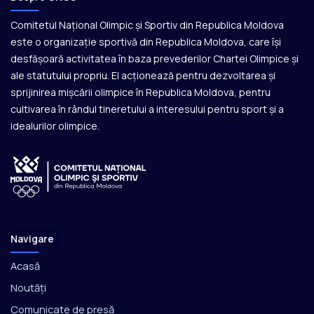
Comitetul Național Olimpic și Sportiv din Republica Moldova
este o organizație sportivă din Republica Moldova, care își
desfășoară activitatea în baza prevederilor Chartei Olimpice și
ale statutului propriu. El acționează pentru dezvoltarea și
sprijinirea mișcării olimpice în Republica Moldova, pentru
cultivarea în rândul tineretului a interesului pentru sport și a
idealurilor olimpice.
Navigare
Acasă
Noutăți
Comunicate de presă