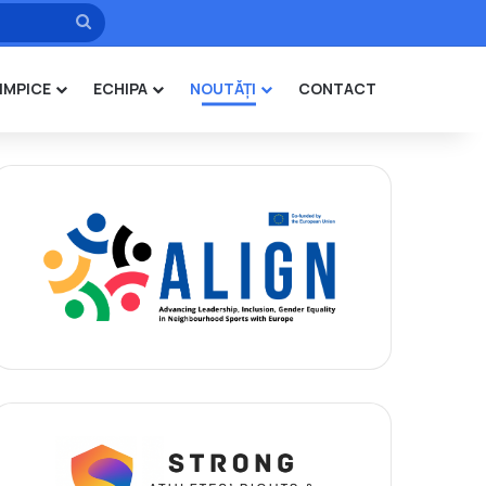
Caută
IMPICE
ECHIPA
NOUTĂȚI
CONTACT