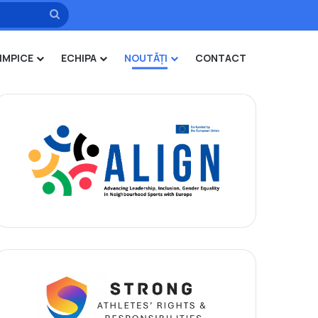
Caută
IMPICE
ECHIPA
NOUTĂȚI
CONTACT