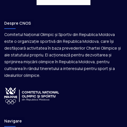
Despre CNOS
Comitetul Național Olimpic și Sportiv din Republica Moldova
este o organizație sportivă din Republica Moldova, care își
desfășoară activitatea în baza prevederilor Chartei Olimpice și
ale statutului propriu. El acționează pentru dezvoltarea și
sprijinirea mișcării olimpice în Republica Moldova, pentru
cultivarea în rândul tineretului a interesului pentru sport și a
idealurilor olimpice.
Navigare