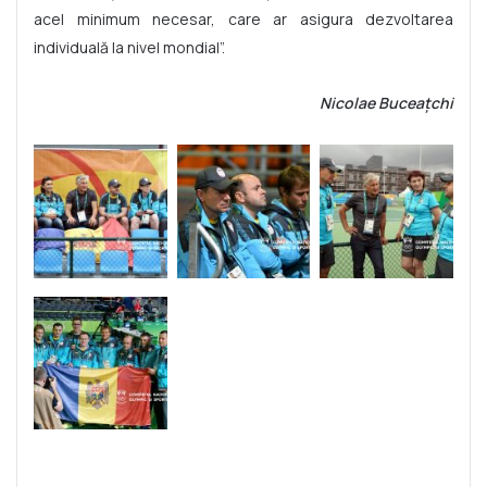
acel minimum necesar, care ar asigura dezvoltarea
individuală la nivel mondial”.
Nicolae Buceațchi