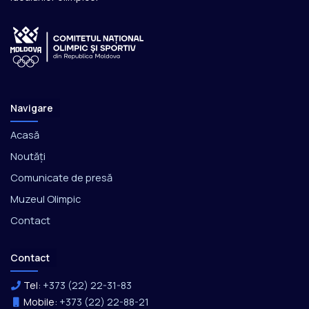
Navigare
Acasă
Noutăți
Comunicate de presă
Muzeul Olimpic
Contact
Contact
Tel:
+373 (22) 22-31-83
Mobile:
+373 (22) 22-88-21