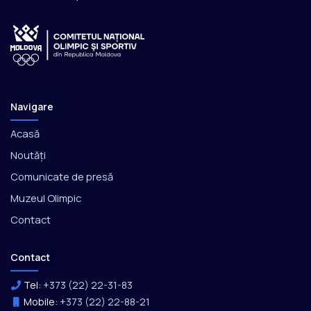
Navigare
Acasă
Noutăți
Comunicate de presă
Muzeul Olimpic
Contact
Contact
Tel:
+373 (22) 22-31-83
Mobile:
+373 (22) 22-88-21