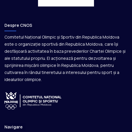
Despre CNOS
Comitetul Național Olimpic și Sportiv din Republica Moldova
este o organizație sportivă din Republica Moldova, care își
desfășoară activitatea în baza prevederilor Chartei Olimpice și
ale statutului propriu. El acționează pentru dezvoltarea și
sprijinirea mișcării olimpice în Republica Moldova, pentru
cultivarea în rândul tineretului a interesului pentru sport și a
idealurilor olimpice.
Navigare