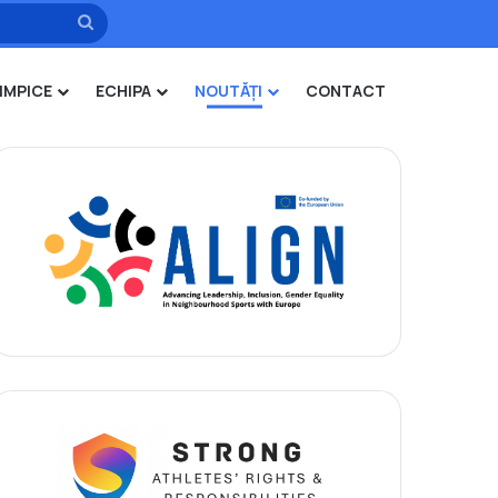
Caută
IMPICE
ECHIPA
NOUTĂȚI
CONTACT