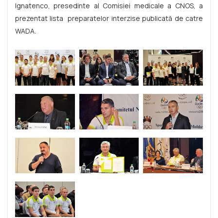
Ignatenco, presedinte al Comisiei medicale a CNOS, a
prezentat lista preparatelor interzise publicată de catre
WADA.