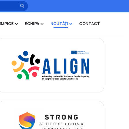
Caută
IMPICE
ECHIPA
NOUTĂȚI
CONTACT