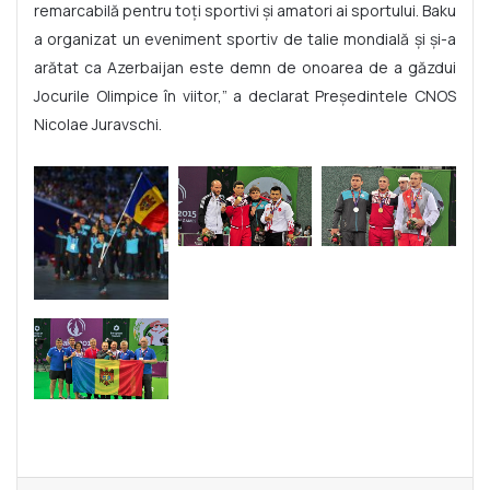
remarcabilă pentru toți sportivi și amatori ai sportului. Baku
a organizat un eveniment sportiv de talie mondială și și-a
arătat ca Azerbaijan este demn de onoarea de a găzdui
Jocurile Olimpice în viitor,” a declarat Președintele CNOS
Nicolae Juravschi.