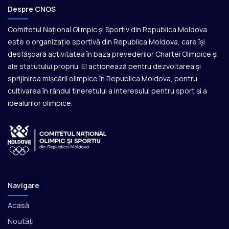
Despre CNOS
Comitetul Național Olimpic și Sportiv din Republica Moldova
este o organizație sportivă din Republica Moldova, care își
desfășoară activitatea în baza prevederilor Chartei Olimpice și
ale statutului propriu. El acționează pentru dezvoltarea și
sprijinirea mișcării olimpice în Republica Moldova, pentru
cultivarea în rândul tineretului a interesului pentru sport și a
idealurilor olimpice.
Navigare
Acasă
Noutăți