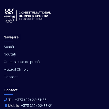
Navigare
Acasă
Noutăți
Comunicate de presă
Muzeul Olimpic
Contact
Contact
Tel:
+373 (22) 22-31-83
Mobile:
+373 (22) 22-88-21