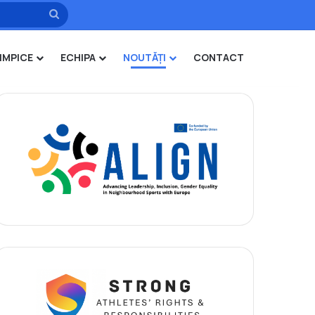
Caută
IMPICE
ECHIPA
NOUTĂȚI
CONTACT