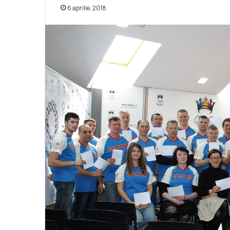
6 aprilie, 2018