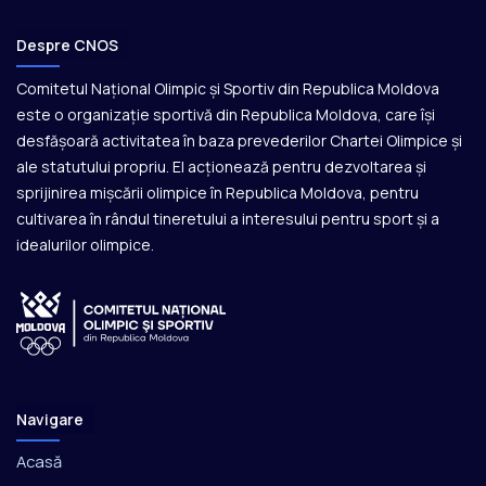
Despre CNOS
Comitetul Național Olimpic și Sportiv din Republica Moldova
este o organizație sportivă din Republica Moldova, care își
desfășoară activitatea în baza prevederilor Chartei Olimpice și
ale statutului propriu. El acționează pentru dezvoltarea și
sprijinirea mișcării olimpice în Republica Moldova, pentru
cultivarea în rândul tineretului a interesului pentru sport și a
idealurilor olimpice.
Navigare
Acasă