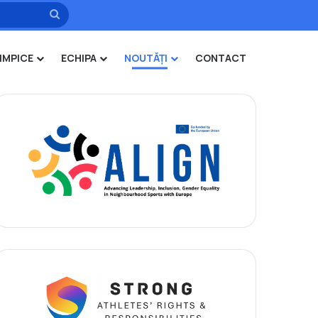
Caută
IMPICE
ECHIPA
NOUTĂȚI
CONTACT