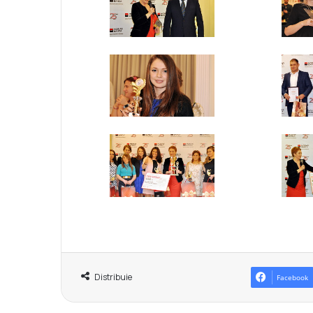
Distribuie
Facebook