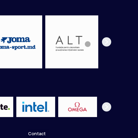
Contact