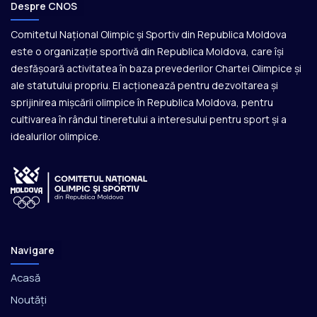
Despre CNOS
Comitetul Național Olimpic și Sportiv din Republica Moldova
este o organizație sportivă din Republica Moldova, care își
desfășoară activitatea în baza prevederilor Chartei Olimpice și
ale statutului propriu. El acționează pentru dezvoltarea și
sprijinirea mișcării olimpice în Republica Moldova, pentru
cultivarea în rândul tineretului a interesului pentru sport și a
idealurilor olimpice.
Navigare
Acasă
Noutăți