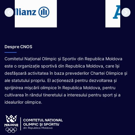
Despre CNOS
Comitetul Național Olimpic și Sportiv din Republica Moldova
este o organizație sportivă din Republica Moldova, care își
desfășoară activitatea în baza prevederilor Chartei Olimpice și
ale statutului propriu. El acționează pentru dezvoltarea și
sprijinirea mișcării olimpice în Republica Moldova, pentru
cultivarea în rândul tineretului a interesului pentru sport și a
idealurilor olimpice.