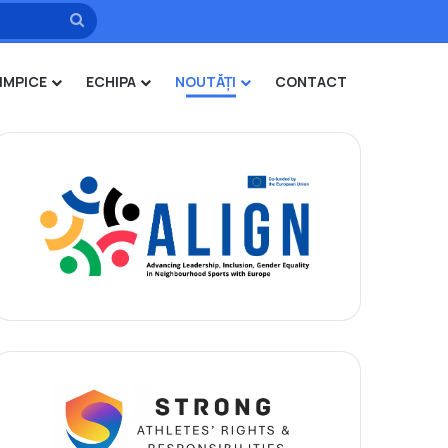
Caută
IMPICE
ECHIPA
NOUTĂȚI
CONTACT