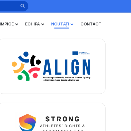
Caută
IMPICE
ECHIPA
NOUTĂȚI
CONTACT