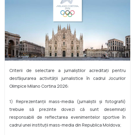
Criterii de selectare a jurnaliștilor acreditați pentru
desfășurarea activității jurnalistice în cadrul Jocurilor
Olimpice Milano Cortina 2026:
1) Reprezentanții mass-media (jurnaliștii și fotografii)
trebuie să prezinte dovezi că sunt desemnați
responsabili de reflectarea evenimentelor sportive în
cadrul unei instituții mass-media din Republica Moldova;