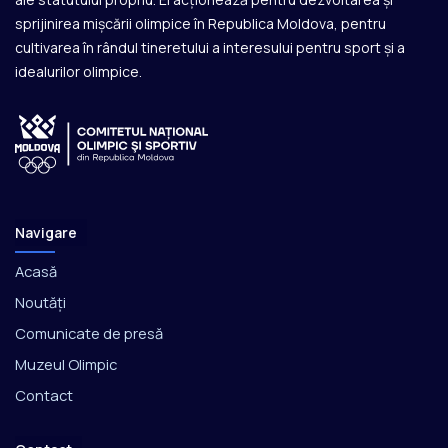
sprijinirea mișcării olimpice în Republica Moldova, pentru
cultivarea în rândul tineretului a interesului pentru sport și a
idealurilor olimpice.
Navigare
Acasă
Noutăți
Comunicate de presă
Muzeul Olimpic
Contact