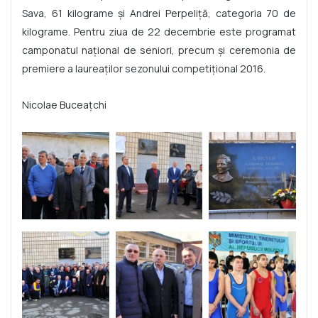
Sava, 61 kilograme și Andrei Perpeliță, categoria 70 de
kilograme. Pentru ziua de 22 decembrie este programat
camponatul național de seniori, precum și ceremonia de
premiere a laureaților sezonului competițional 2016.
Nicolae Buceațchi