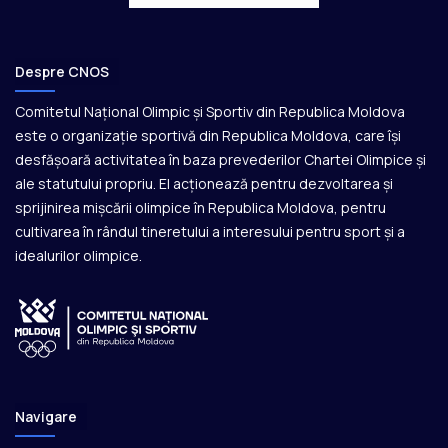
Despre CNOS
Comitetul Național Olimpic și Sportiv din Republica Moldova
este o organizație sportivă din Republica Moldova, care își
desfășoară activitatea în baza prevederilor Chartei Olimpice și
ale statutului propriu. El acționează pentru dezvoltarea și
sprijinirea mișcării olimpice în Republica Moldova, pentru
cultivarea în rândul tineretului a interesului pentru sport și a
idealurilor olimpice.
Navigare