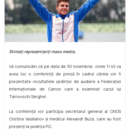
Stimați reprezentanți mass media,
Vă comunicăm că pe data de 30 noiembrie, orele 11.45 va
avea loc o conferință de presă în cadrul căreia vor fi
prezentate rezultatele ședinței de audiere a Federației
Internaționale de Canoe care a examinat cazul lui
Tarnovschi Serghei .
La conferință vor participa secretarul general al CNOS
Cristina Vasilianov și medicul Alexandr Buza, care au fost
prezenți la ședința FIC.