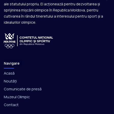
ale statutului propriu. El acționează pentru dezvoltarea și
sprijinirea mișcării olimpice în Republica Moldova, pentru
cultivarea în rândul tineretului a interesului pentru sport și a
idealurilor olimpice.
Navigare
Acasă
Noutăți
Comunicate de presă
Muzeul Olimpic
Contact