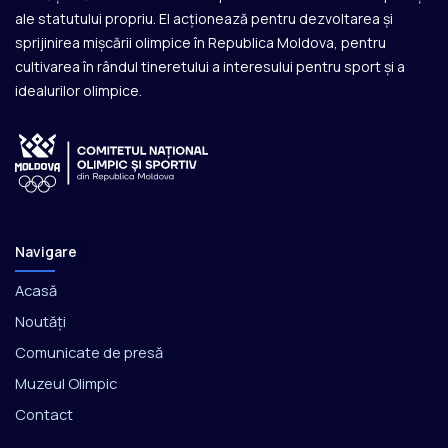
ale statutului propriu. El acționează pentru dezvoltarea și
sprijinirea mișcării olimpice în Republica Moldova, pentru
cultivarea în rândul tineretului a interesului pentru sport și a
idealurilor olimpice.
Navigare
Acasă
Noutăți
Comunicate de presă
Muzeul Olimpic
Contact