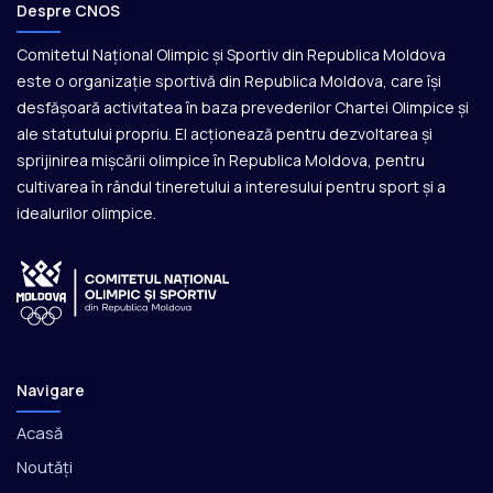
Despre CNOS
Comitetul Național Olimpic și Sportiv din Republica Moldova
este o organizație sportivă din Republica Moldova, care își
desfășoară activitatea în baza prevederilor Chartei Olimpice și
ale statutului propriu. El acționează pentru dezvoltarea și
sprijinirea mișcării olimpice în Republica Moldova, pentru
cultivarea în rândul tineretului a interesului pentru sport și a
idealurilor olimpice.
Navigare
Acasă
Noutăți