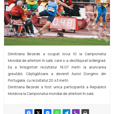
Dimitriana Bezede a ocupat locul 10 la Campionatul
Mondial de atletism în sală, care s-a desfășurat la Belgrad.
Ea a înregistrat rezultatul 18,07 metri la aruncarea
greutății. Câștigătoare a devenit Auriol Dongmo din
Portugalia, cu rezultatul 20,43 metri.
Dimitriana Bezede a fost unica participantă a Republicii
Moldova la Campionatul mondial de atletism în sală.