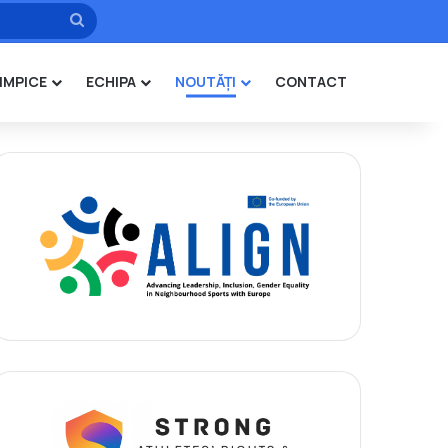
Caută
IMPICE
ECHIPA
NOUTĂȚI
CONTACT