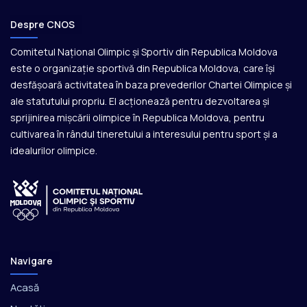
Despre CNOS
Comitetul Național Olimpic și Sportiv din Republica Moldova
este o organizație sportivă din Republica Moldova, care își
desfășoară activitatea în baza prevederilor Chartei Olimpice și
ale statutului propriu. El acționează pentru dezvoltarea și
sprijinirea mișcării olimpice în Republica Moldova, pentru
cultivarea în rândul tineretului a interesului pentru sport și a
idealurilor olimpice.
Navigare
Acasă